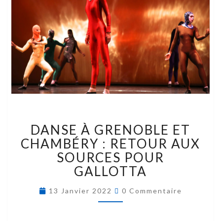
DANSE À GRENOBLE ET
CHAMBÉRY : RETOUR AUX
SOURCES POUR
GALLOTTA
13 Janvier 2022
0 Commentaire