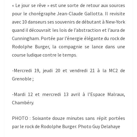
« Le jour se rêve » est une sorte de retour aux sources
pour le chorégraphe Jean-Claude Gallotta. Il revisite
avec 10 danseurs ses souvenirs de débutant à New-York
quand il découvrait les lois de l’abstraction et l’aura de
Cunningham. Portée par l’énergie élégante du rock de
Rodolphe Burger, la compagnie se lance dans une
course ludique contre le temps.
-Mercredi 19, jeudi 20 et vendredi 21 à la MC2 de
Grenoble ;
-Mardi 12 et mercredi 13 avril à l’Espace Malraux,
Chambéry.
PHOTO : Soixante douze minutes sans répit portées
par le rock de Rodolphe Burger. Photo Guy Delahaye