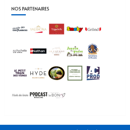
NOS PARTENAIRES