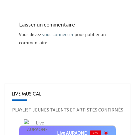
Laisser un commentaire
Vous devez
vous connecter
pour publier un
commentaire.
LIVE MUSICAL
PLAYLIST JEUNES TALENTS ET ARTISTES CONFIRMÉS
Live AURAONE
LIVE