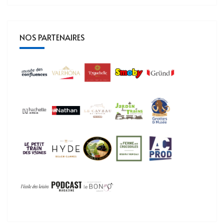
NOS PARTENAIRES