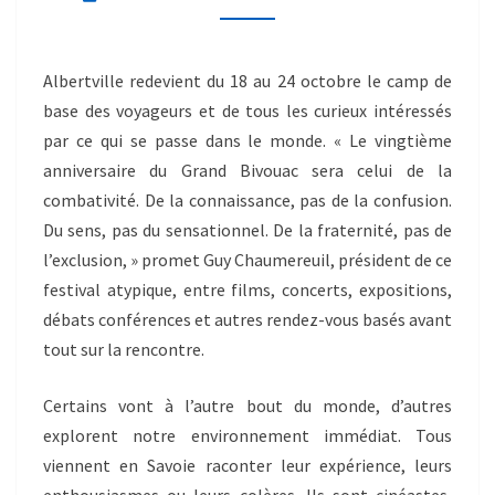
Albertville redevient du 18 au 24 octobre le camp de
base des voyageurs et de tous les curieux intéressés
par ce qui se passe dans le monde. « Le vingtième
anniversaire du Grand Bivouac sera celui de la
combativité. De la connaissance, pas de la confusion.
Du sens, pas du sensationnel. De la fraternité, pas de
l’exclusion, » promet Guy Chaumereuil, président de ce
festival atypique, entre films, concerts, expositions,
débats conférences et autres rendez-vous basés avant
tout sur la rencontre.
Certains vont à l’autre bout du monde, d’autres
explorent notre environnement immédiat. Tous
viennent en Savoie raconter leur expérience, leurs