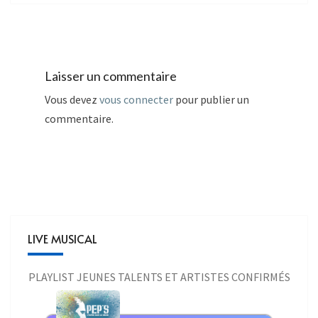
Laisser un commentaire
Vous devez
vous connecter
pour publier un
commentaire.
LIVE MUSICAL
PLAYLIST JEUNES TALENTS ET ARTISTES CONFIRMÉS