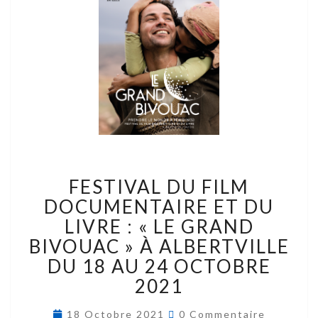
FESTIVAL DU FILM
DOCUMENTAIRE ET DU
LIVRE : « LE GRAND
BIVOUAC » À ALBERTVILLE
DU 18 AU 24 OCTOBRE
2021
18 Octobre 2021
0 Commentaire