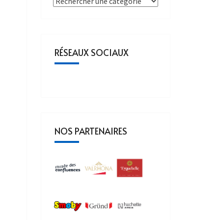
RÉSEAUX SOCIAUX
NOS PARTENAIRES