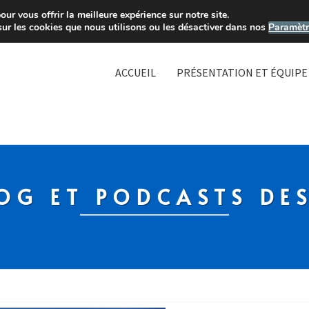
ur vous offrir la meilleure expérience sur notre site.
sur les cookies que nous utilisons ou les désactiver dans nos
Paramètr
ACCUEIL
PRÉSENTATION ET ÉQUIPE
OG ET PODCASTS DE