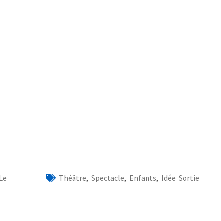
Le
Théâtre
,
Spectacle
,
Enfants
,
Idée Sortie