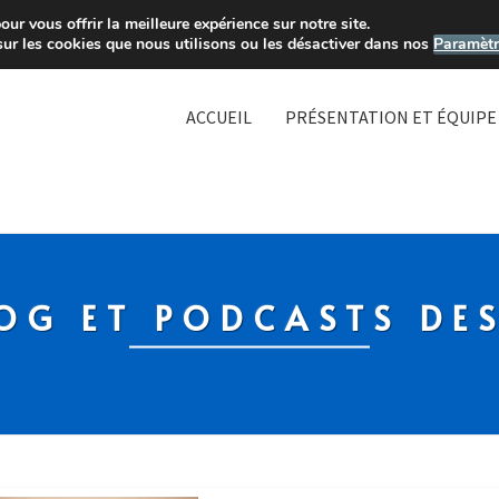
ur vous offrir la meilleure expérience sur notre site.
sur les cookies que nous utilisons ou les désactiver dans nos
Paramètr
ACCUEIL
PRÉSENTATION ET ÉQUIPE
OG ET PODCASTS DE