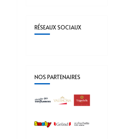
RÉSEAUX SOCIAUX
NOS PARTENAIRES