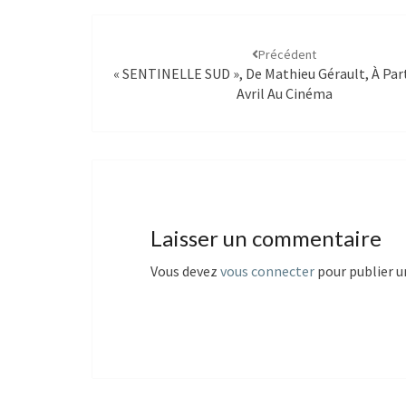
Précédent
« SENTINELLE SUD », De Mathieu Gérault, À Part
Avril Au Cinéma
Laisser un commentaire
Vous devez
vous connecter
pour publier 