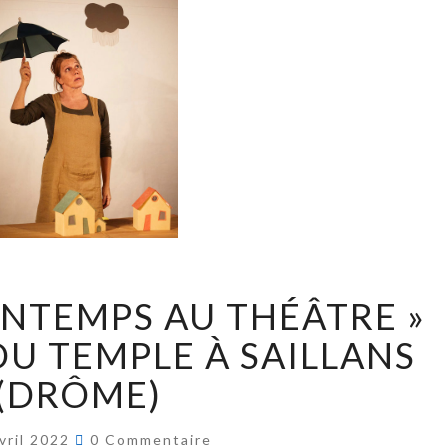
RINTEMPS AU THÉÂTRE »
DU TEMPLE À SAILLANS
(DRÔME)
vril 2022
0 Commentaire