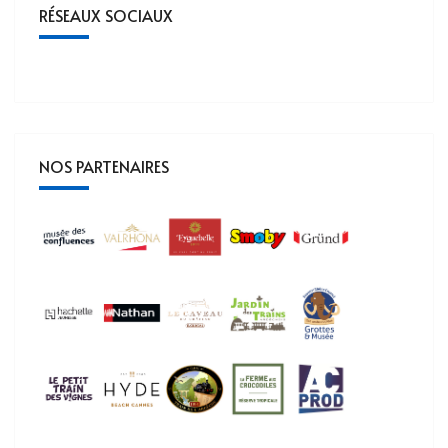
RÉSEAUX SOCIAUX
NOS PARTENAIRES