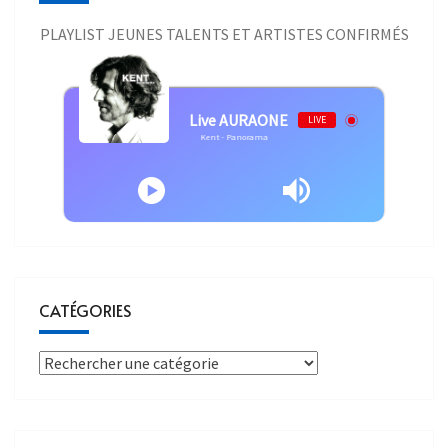
PLAYLIST JEUNES TALENTS ET ARTISTES CONFIRMÉS
Live AURAONE
LIVE
Kent - Panorama
CATÉGORIES