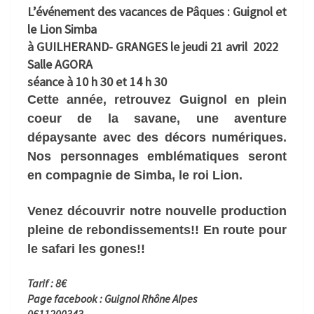
L’événement des vacances de Pâques : Guignol et
le Lion Simba
à GUILHERAND- GRANGES
le jeudi 21 avril 2022
Salle AGORA
séance à 10 h 30 et 14 h 30
Cette année, retrouvez Guignol en plein
coeur de la savane, une aventure
dépaysante avec des décors numériques.
Nos personnages emblématiques seront
en compagnie de Simba, le roi Lion.
Venez découvrir notre nouvelle production
pleine de rebondissements!! En route pour
le safari les gones!!
Tarif : 8€
Page facebook : Guignol Rhône Alpes