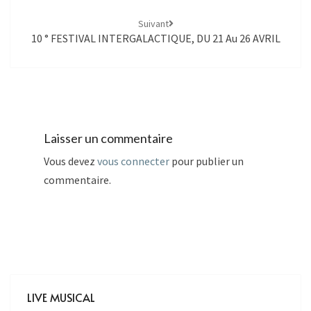
Suivant
10 ° FESTIVAL INTERGALACTIQUE, DU 21 Au 26 AVRIL
Laisser un commentaire
Vous devez
vous connecter
pour publier un
commentaire.
LIVE MUSICAL