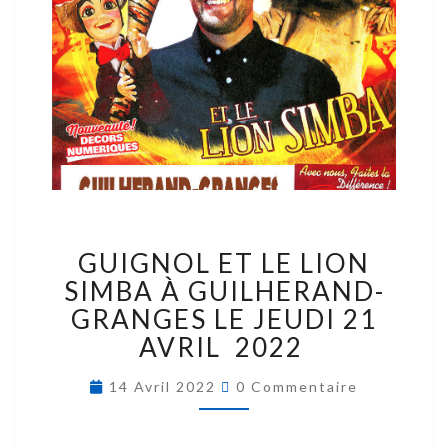
GUIGNOL ET LE LION
SIMBA À GUILHERAND-
GRANGES LE JEUDI 21
AVRIL 2022
14 Avril 2022
0 Commentaire