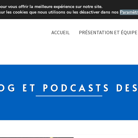
ur vous offrir la meilleure expérience sur notre site.
sur les cookies que nous utilisons ou les désactiver dans nos
Paramètr
ACCUEIL
PRÉSENTATION ET ÉQUIPE
OG ET PODCASTS DE