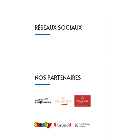
RÉSEAUX SOCIAUX
NOS PARTENAIRES