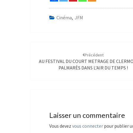
Cinéma
,
JFM
Précédent
AU FESTIVAL DU COURT METRAGE DE CLERMO
PALMARÈS DANS L’AIR DU TEMPS !
Laisser un commentaire
Vous devez
vous connecter
pour publier 