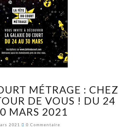
COURT MÉTRAGE : CHEZ
OUR DE VOUS ! DU 24
30 MARS 2021
ars 2021
0 Commentaire