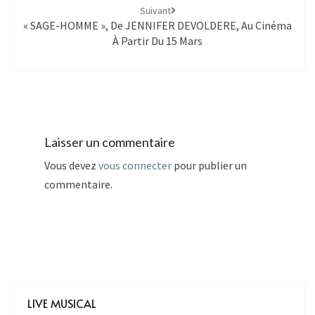
Suivant
« SAGE-HOMME », De JENNIFER DEVOLDERE, Au Cinéma
À Partir Du 15 Mars
Laisser un commentaire
Vous devez
vous connecter
pour publier un
commentaire.
LIVE MUSICAL