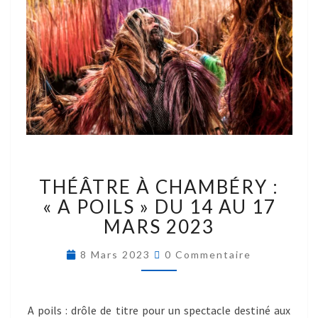
THÉÂTRE À CHAMBÉRY :
« A POILS » DU 14 AU 17
MARS 2023
8 Mars 2023
0 Commentaire
A poils : drôle de titre pour un spectacle destiné aux