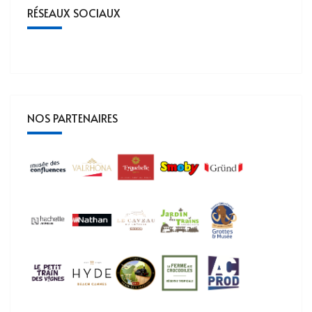
RÉSEAUX SOCIAUX
NOS PARTENAIRES