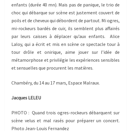
enfants (durée 40 mn). Mais pas de panique, le trio de
choc qui débarque sur scène est justement couvert de
poils et de cheveux qui débordent de partout. Mi ogres,
mi-rockeurs bardés de cuir, ils semblent plus affairés
par leurs caisses à déplacer qu’aux enfants. Alice
Laloy, qui a écrit et mis en scène ce spectacle tour à
tour drôle et onirique, aime jouer sur l’idée de
métamorphose et privilégie les expériences sensibles
et sensuelles que procurent les matières.
Chambéry, du 14 au 17 mars, Espace Malraux.
Jacques LELEU
PHOTO : Quand trois ogres-rockeurs débarquent sur
scène velus et mal rasés pour préparer un concert.
Photo Jean-Louis Fernandez