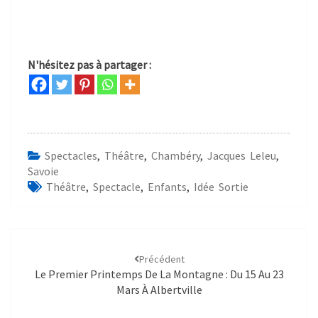
N'hésitez pas à partager :
Spectacles
,
Théâtre
,
Chambéry
,
Jacques Leleu
,
Savoie
Théâtre
,
Spectacle
,
Enfants
,
Idée Sortie
Précédent
Le Premier Printemps De La Montagne : Du 15 Au 23
Mars À Albertville