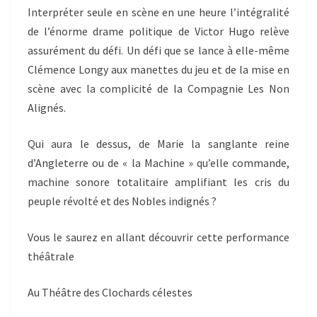
Interpréter seule en scène en une heure l’intégralité
de l’énorme drame politique de Victor Hugo relève
assurément du défi. Un défi que se lance à elle-même
Clémence Longy aux manettes du jeu et de la mise en
scène avec la complicité de la Compagnie Les Non
Alignés.
Qui aura le dessus, de Marie la sanglante reine
d’Angleterre ou de « la Machine » qu’elle commande,
machine sonore totalitaire amplifiant les cris du
peuple révolté et des Nobles indignés ?
Vous le saurez en allant découvrir cette performance
théâtrale
Au Théâtre des Clochards célestes