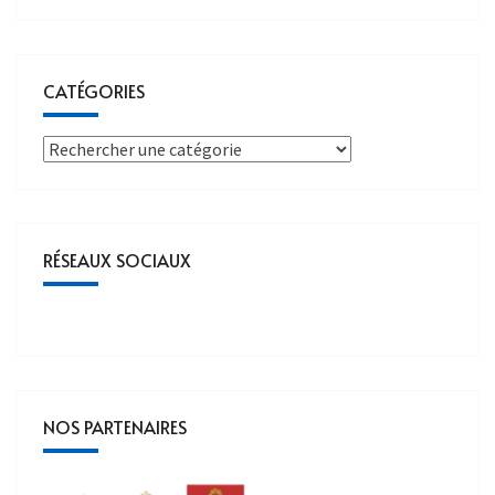
CATÉGORIES
RÉSEAUX SOCIAUX
NOS PARTENAIRES