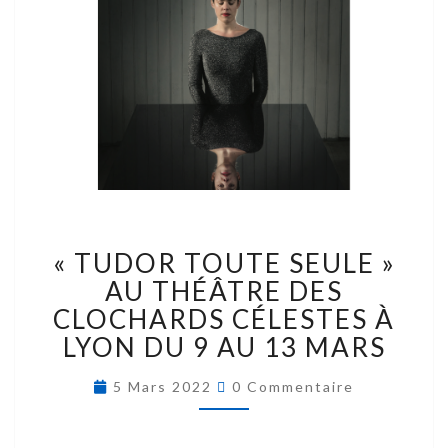
« TUDOR TOUTE SEULE »
AU THÉÂTRE DES
CLOCHARDS CÉLESTES À
LYON DU 9 AU 13 MARS
5 Mars 2022
0 Commentaire