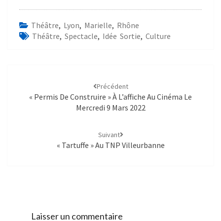
Théâtre
,
Lyon
,
Marielle
,
Rhône
Théâtre
,
Spectacle
,
Idée Sortie
,
Culture
Précédent
« Permis De Construire » À L’affiche Au Cinéma Le
Mercredi 9 Mars 2022
Suivant
« Tartuffe » Au TNP Villeurbanne
Laisser un commentaire