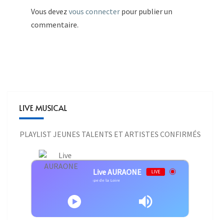
Vous devez
vous connecter
pour publier un
commentaire.
LIVE MUSICAL
PLAYLIST JEUNES TALENTS ET ARTISTES CONFIRMÉS
Live AURAONE
LIVE
Cold Cash - Cold Cash - Groupe de la Loire