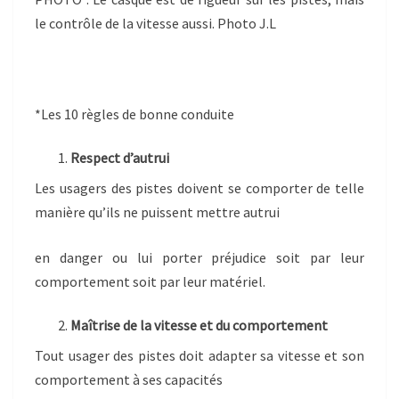
le contrôle de la vitesse aussi. Photo J.L
*Les 10 règles de bonne conduite
Respect d’autrui
Les usagers des pistes doivent se comporter de telle
manière qu’ils ne puissent mettre autrui
en danger ou lui porter préjudice soit par leur
comportement soit par leur matériel.
Maîtrise de la vitesse et du comportement
Tout usager des pistes doit adapter sa vitesse et son
comportement à ses capacités