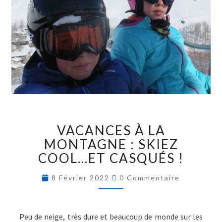
VACANCES À LA
MONTAGNE : SKIEZ
COOL…ET CASQUÉS !
8 Février 2022
0 Commentaire
Peu de neige, très dure et beaucoup de monde sur les