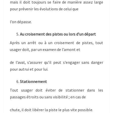
mais il doit toujours se faire de manière assez large
pour prévenir les évolutions de celui que
l’on dépasse.
Au croisement des pistes ou lors d’un départ
Après un arrêt ou à un croisement de pistes, tout
usager doit, par un examen de l’amont et
de l’aval, s’assurer qu’il peut s’engager sans danger
pour autrui et pour lui.
Stationnement
Tout usager doit éviter de stationner dans les
passages étroits ou sans visibilité ; en cas de
chute, il doit libérer la piste le plus vite possible.