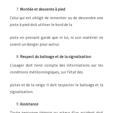
Montée et descente à pied
Celui qui est obligé de remonter ou de descendre une
piste à pied doit utiliser le bord de la
piste en prenant garde que ni lui, ni son matériel ne
soient un danger pour autrui.
Respect du balisage et de la signalisation
L’usager doit tenir compte des informations sur les
conditions météorologiques, sur l’état des
pistes et de la neige. Il doit respecter le balisage et la
signalisation.
Assistance
Toute personne témoin ou acteur d’un accident doit