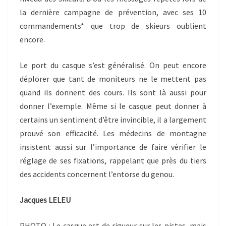
la dernière campagne de prévention, avec ses 10
commandements* que trop de skieurs oublient
encore.
Le port du casque s’est généralisé. On peut encore
déplorer que tant de moniteurs ne le mettent pas
quand ils donnent des cours. Ils sont là aussi pour
donner l’exemple. Même si le casque peut donner à
certains un sentiment d’être invincible, il a largement
prouvé son efficacité. Les médecins de montagne
insistent aussi sur l’importance de faire vérifier le
réglage de ses fixations, rappelant que près du tiers
des accidents concernent l’entorse du genou.
Jacques LELEU
PHOTO : Le casque est de rigueur sur les pistes, mais