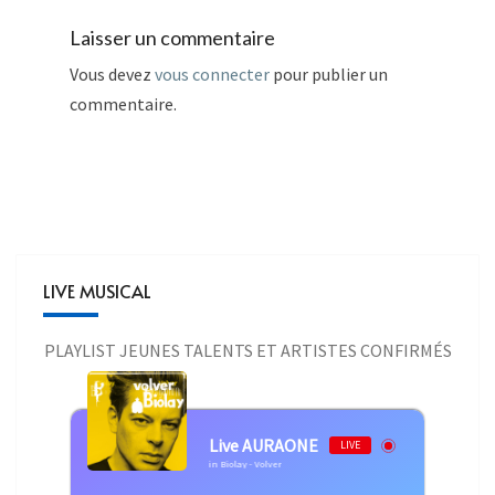
Laisser un commentaire
Vous devez
vous connecter
pour publier un
commentaire.
LIVE MUSICAL
PLAYLIST JEUNES TALENTS ET ARTISTES CONFIRMÉS
Live AURAONE
LIVE
Benjamin Biolay - Volver