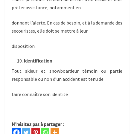
prêter assistance, notamment en
donnant l’alerte. En cas de besoin, et à la demande des
secouristes, elle doit se mettre à leur
disposition.
Identification
Tout skieur et snowboardeur témoin ou partie
responsable ou non d’un accident est tenu de
faire connaître son identité
N'hésitez pas à partager :