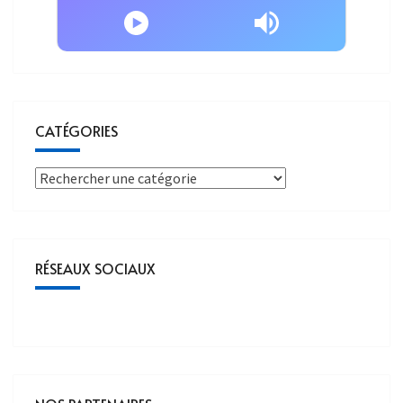
CATÉGORIES
RÉSEAUX SOCIAUX