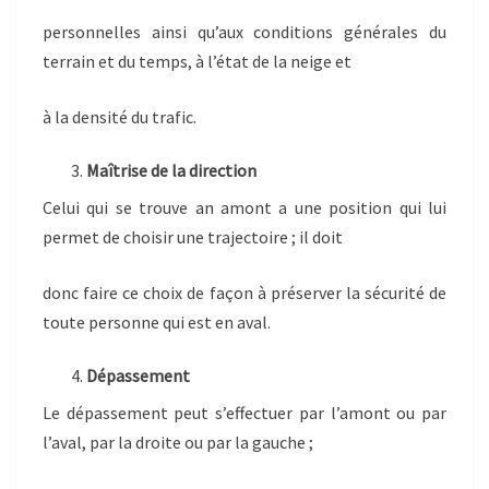
personnelles ainsi qu’aux conditions générales du
terrain et du temps, à l’état de la neige et
à la densité du trafic.
Maîtrise de la direction
Celui qui se trouve an amont a une position qui lui
permet de choisir une trajectoire ; il doit
donc faire ce choix de façon à préserver la sécurité de
toute personne qui est en aval.
Dépassement
Le dépassement peut s’effectuer par l’amont ou par
l’aval, par la droite ou par la gauche ;