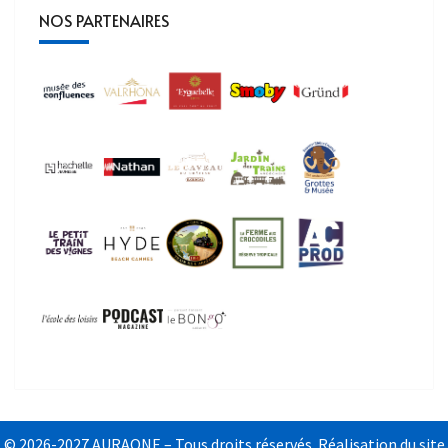
NOS PARTENAIRES
© 2026-2027 AURAONE – Tous droits réservés. Réalisation du site