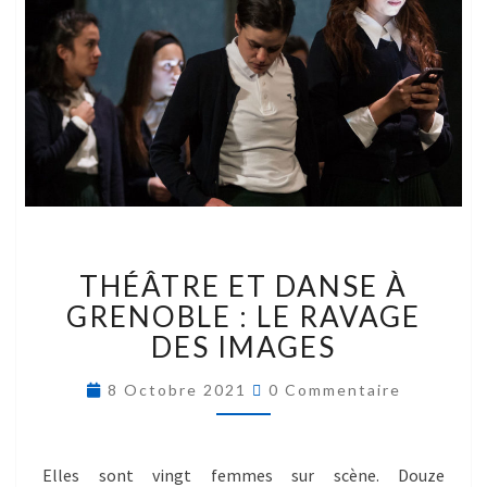
THÉÂTRE ET DANSE À
GRENOBLE : LE RAVAGE
DES IMAGES
8 Octobre 2021
0 Commentaire
Elles sont vingt femmes sur scène. Douze