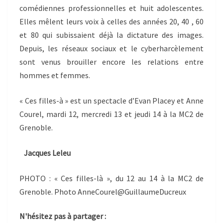
comédiennes professionnelles et huit adolescentes.
Elles mêlent leurs voix à celles des années 20, 40 , 60
et 80 qui subissaient déjà la dictature des images.
Depuis, les réseaux sociaux et le cyberharcèlement
sont venus brouiller encore les relations entre
hommes et femmes.
« Ces filles-à » est un spectacle d’Evan Placey et Anne
Courel, mardi 12, mercredi 13 et jeudi 14 à la MC2 de
Grenoble.
Jacques Leleu
PHOTO : « Ces filles-là », du 12 au 14 à la MC2 de
Grenoble. Photo AnneCourel@GuillaumeDucreux
N'hésitez pas à partager :